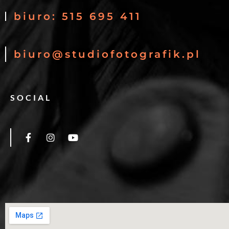
biuro: 515 695 411
biuro@studiofotografik.pl
SOCIAL