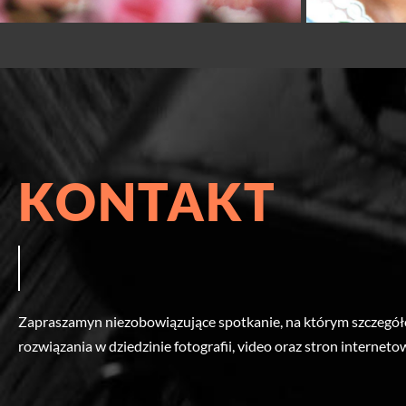
KONTAKT
Zapraszamyn niezobowiązujące spotkanie, na którym szczegó
rozwiązania w dziedzinie fotografii, video oraz stron internet