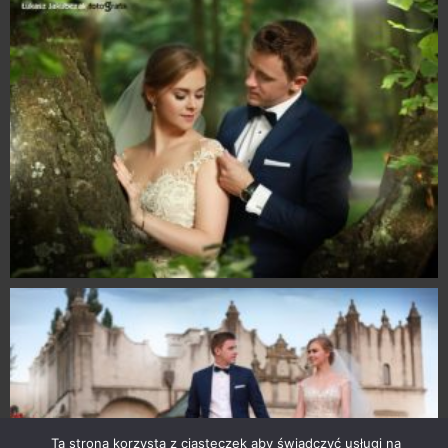
Ta strona korzysta z ciasteczek aby świadczyć usługi na